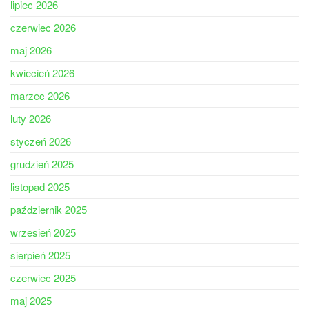
lipiec 2026
czerwiec 2026
maj 2026
kwiecień 2026
marzec 2026
luty 2026
styczeń 2026
grudzień 2025
listopad 2025
październik 2025
wrzesień 2025
sierpień 2025
czerwiec 2025
maj 2025