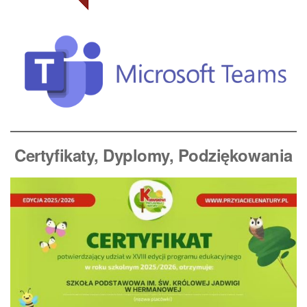
Certyfikaty, Dyplomy
, Podziękowania