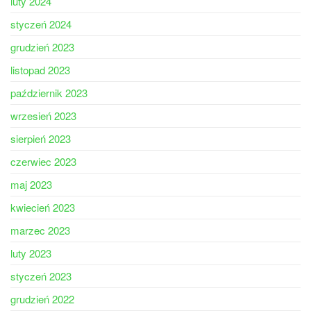
luty 2024
styczeń 2024
grudzień 2023
listopad 2023
październik 2023
wrzesień 2023
sierpień 2023
czerwiec 2023
maj 2023
kwiecień 2023
marzec 2023
luty 2023
styczeń 2023
grudzień 2022