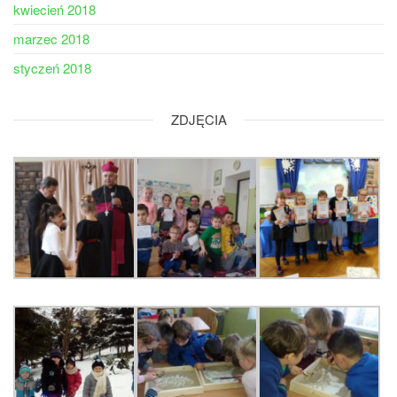
kwiecień 2018
marzec 2018
styczeń 2018
ZDJĘCIA