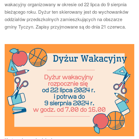
wakacyjny organizowany w okresie od 22 lipca do 9 sierpnia
bieżącego roku. Dyżur ten skierowany jest do wychowanków
oddziałów przedszkolnych zamieszkujących na obszarze
gminy Tyczyn. Zapisy przyjmowane są do dnia 21 czerwca.