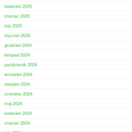
kwiecień 2025
marzec 2025
luty 2025
styczeń 2025
grudzień 2024
listopad 2024
październik 2024
wrzesień 2024
sierpień 2024
czerwiec 2024
maj 2024
kwiecień 2024
marzec 2024