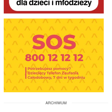
ARCHIWUM