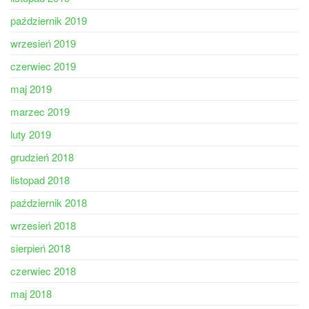
październik 2019
wrzesień 2019
czerwiec 2019
maj 2019
marzec 2019
luty 2019
grudzień 2018
listopad 2018
październik 2018
wrzesień 2018
sierpień 2018
czerwiec 2018
maj 2018