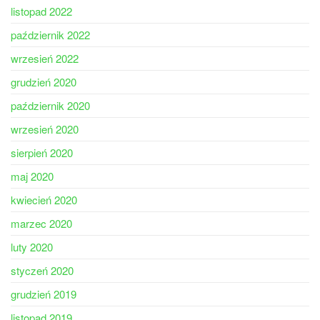
listopad 2022
październik 2022
wrzesień 2022
grudzień 2020
październik 2020
wrzesień 2020
sierpień 2020
maj 2020
kwiecień 2020
marzec 2020
luty 2020
styczeń 2020
grudzień 2019
listopad 2019