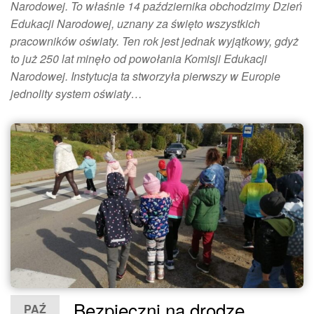
Narodowej. To właśnie 14 października obchodzimy Dzień
Edukacji Narodowej, uznany za święto wszystkich
pracowników oświaty. Ten rok jest jednak wyjątkowy, gdyż
to już 250 lat minęło od powołania Komisji Edukacji
Narodowej. Instytucja ta stworzyła pierwszy w Europie
jednolity system oświaty…
Bezpieczni na drodze
PAŹ