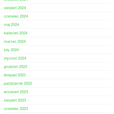
sierpień 2024
czerwiec 2024
maj 2024
kwiecień 2024
marzec 2024
luty 2024
styczeń 2024
grudzień 2023
listopad 2023
październik 2023
wrzesień 2023
sierpień 2023
czerwiec 2023