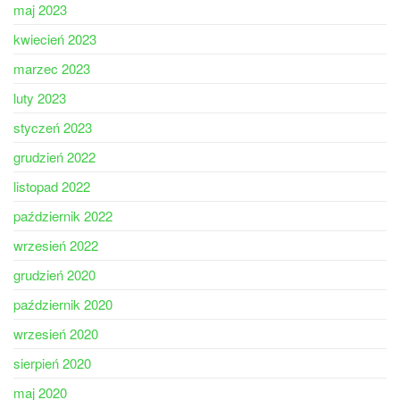
maj 2023
kwiecień 2023
marzec 2023
luty 2023
styczeń 2023
grudzień 2022
listopad 2022
październik 2022
wrzesień 2022
grudzień 2020
październik 2020
wrzesień 2020
sierpień 2020
maj 2020