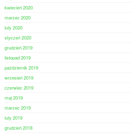
kwiecień 2020
marzec 2020
luty 2020
styczeń 2020
grudzień 2019
listopad 2019
październik 2019
wrzesień 2019
czerwiec 2019
maj 2019
marzec 2019
luty 2019
grudzień 2018