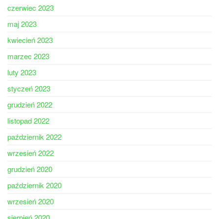
czerwiec 2023
maj 2023
kwiecień 2023
marzec 2023
luty 2023
styczeń 2023
grudzień 2022
listopad 2022
październik 2022
wrzesień 2022
grudzień 2020
październik 2020
wrzesień 2020
sierpień 2020