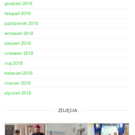
grudzień 2018
listopad 2018
październik 2018
wrzesień 2018
sierpień 2018
czerwiec 2018
maj 2018
kwiecień 2018
marzec 2018
styczeń 2018
ZDJĘCIA