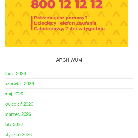
ARCHIWUM
lipiec 2026
czerwiec 2026
maj 2026
kwiecień 2026
marzec 2026
luty 2026
styczeń 2026