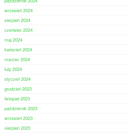
październik 2024
wrzesień 2024
sierpień 2024
czerwiec 2024
maj 2024
kwiecień 2024
marzec 2024
luty 2024
styczeń 2024
grudzień 2023
listopad 2023
październik 2023
wrzesień 2023
sierpień 2023