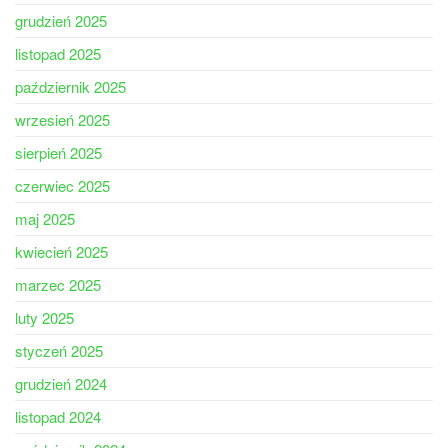
grudzień 2025
listopad 2025
październik 2025
wrzesień 2025
sierpień 2025
czerwiec 2025
maj 2025
kwiecień 2025
marzec 2025
luty 2025
styczeń 2025
grudzień 2024
listopad 2024