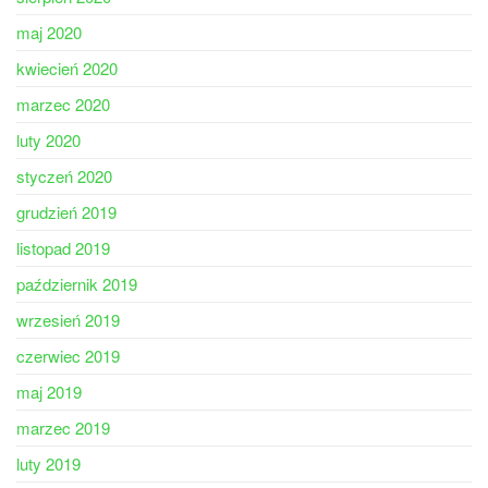
maj 2020
kwiecień 2020
marzec 2020
luty 2020
styczeń 2020
grudzień 2019
listopad 2019
październik 2019
wrzesień 2019
czerwiec 2019
maj 2019
marzec 2019
luty 2019