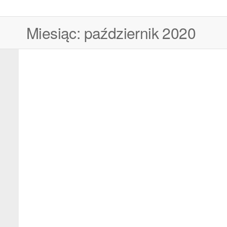
Miesiąc:
październik 2020