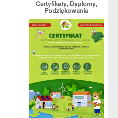
Certyfikaty, Dyplomy
,
Podziękowania