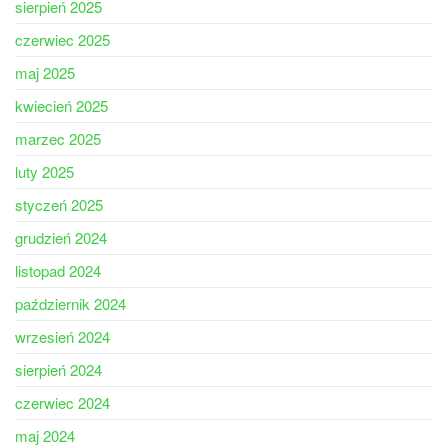
sierpień 2025
czerwiec 2025
maj 2025
kwiecień 2025
marzec 2025
luty 2025
styczeń 2025
grudzień 2024
listopad 2024
październik 2024
wrzesień 2024
sierpień 2024
czerwiec 2024
maj 2024