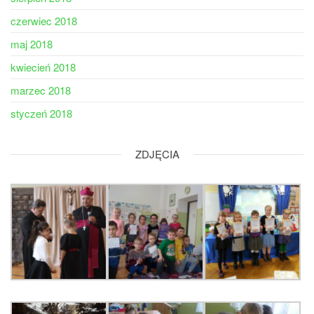
czerwiec 2018
maj 2018
kwiecień 2018
marzec 2018
styczeń 2018
ZDJĘCIA