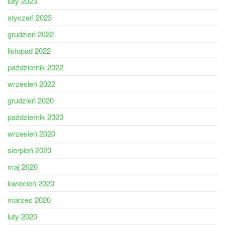
luty 2023
styczeń 2023
grudzień 2022
listopad 2022
październik 2022
wrzesień 2022
grudzień 2020
październik 2020
wrzesień 2020
sierpień 2020
maj 2020
kwiecień 2020
marzec 2020
luty 2020