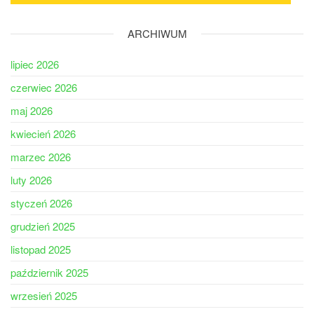
ARCHIWUM
lipiec 2026
czerwiec 2026
maj 2026
kwiecień 2026
marzec 2026
luty 2026
styczeń 2026
grudzień 2025
listopad 2025
październik 2025
wrzesień 2025