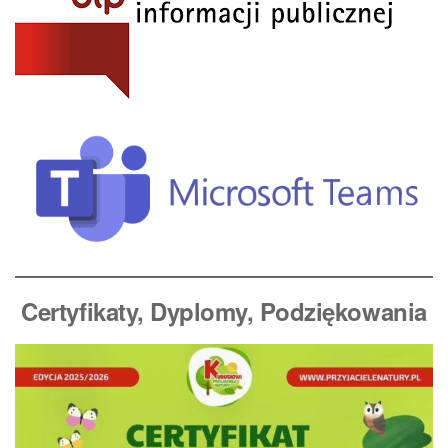
Certyfikaty, Dyplomy
, Podziękowania