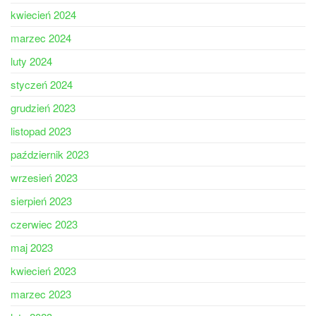
kwiecień 2024
marzec 2024
luty 2024
styczeń 2024
grudzień 2023
listopad 2023
październik 2023
wrzesień 2023
sierpień 2023
czerwiec 2023
maj 2023
kwiecień 2023
marzec 2023