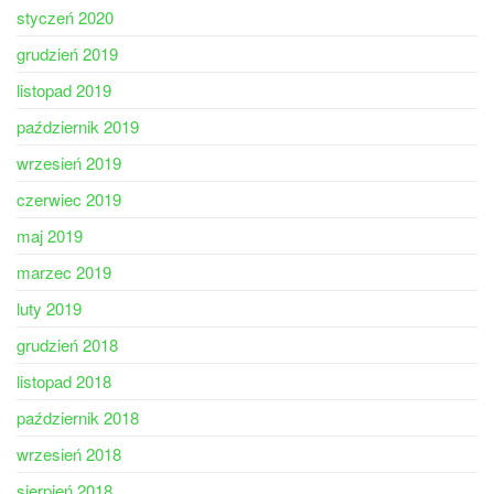
styczeń 2020
grudzień 2019
listopad 2019
październik 2019
wrzesień 2019
czerwiec 2019
maj 2019
marzec 2019
luty 2019
grudzień 2018
listopad 2018
październik 2018
wrzesień 2018
sierpień 2018