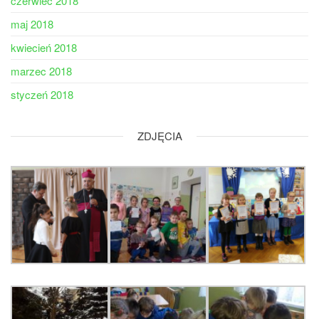
czerwiec 2018
maj 2018
kwiecień 2018
marzec 2018
styczeń 2018
ZDJĘCIA