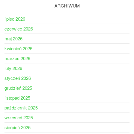
ARCHIWUM
lipiec 2026
czerwiec 2026
maj 2026
kwiecień 2026
marzec 2026
luty 2026
styczeń 2026
grudzień 2025
listopad 2025
październik 2025
wrzesień 2025
sierpień 2025