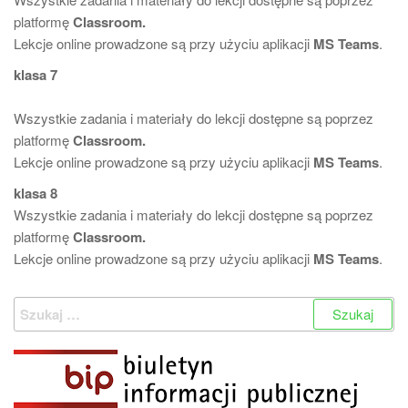
platformę
Classroom.
Lekcje online prowadzone są przy użyciu aplikacji
MS Teams
.
klasa 7
Wszystkie zadania i materiały do lekcji dostępne są poprzez
platformę
Classroom.
Lekcje online prowadzone są przy użyciu aplikacji
MS Teams
.
klasa 8
Wszystkie zadania i materiały do lekcji dostępne są poprzez
platformę
Classroom.
Lekcje online prowadzone są przy użyciu aplikacji
MS Teams
.
Szukaj: