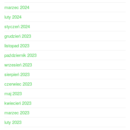
marzec 2024
luty 2024
styczeń 2024
grudzień 2023
listopad 2023
październik 2023
wrzesień 2023
sierpień 2023
czerwiec 2023
maj 2023
kwiecień 2023
marzec 2023
luty 2023