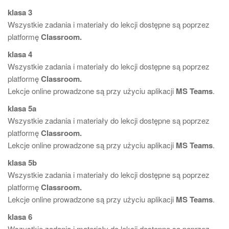
klasa 3
Wszystkie zadania i materiały do lekcji dostępne są poprzez
platformę
Classroom.
klasa 4
Wszystkie zadania i materiały do lekcji dostępne są poprzez
platformę
Classroom.
Lekcje online prowadzone są przy użyciu aplikacji
MS Teams
.
klasa 5a
Wszystkie zadania i materiały do lekcji dostępne są poprzez
platformę
Classroom.
Lekcje online prowadzone są przy użyciu aplikacji
MS Teams
.
klasa 5b
Wszystkie zadania i materiały do lekcji dostępne są poprzez
platformę
Classroom.
Lekcje online prowadzone są przy użyciu aplikacji
MS Teams
.
klasa 6
Wszystkie zadania i materiały do lekcji dostępne są poprzez