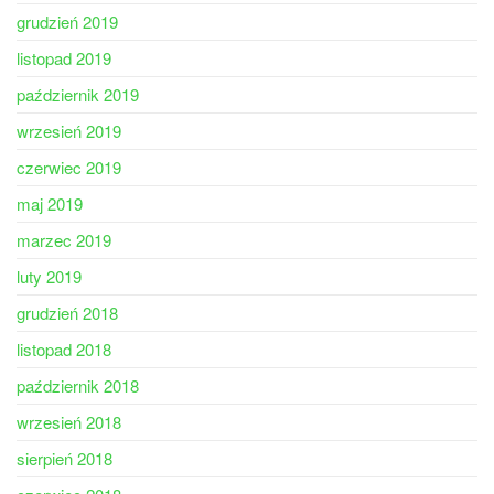
grudzień 2019
listopad 2019
październik 2019
wrzesień 2019
czerwiec 2019
maj 2019
marzec 2019
luty 2019
grudzień 2018
listopad 2018
październik 2018
wrzesień 2018
sierpień 2018