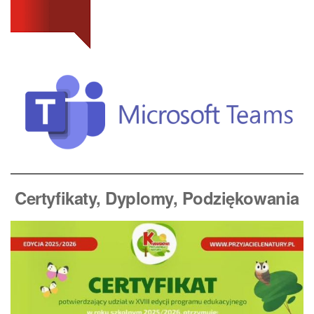
Certyfikaty, Dyplomy
, Podziękowania