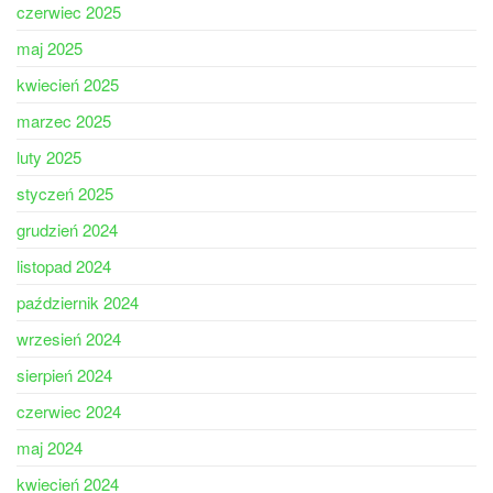
czerwiec 2025
maj 2025
kwiecień 2025
marzec 2025
luty 2025
styczeń 2025
grudzień 2024
listopad 2024
październik 2024
wrzesień 2024
sierpień 2024
czerwiec 2024
maj 2024
kwiecień 2024