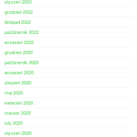
styczeń 2023
grudzień 2022
listopad 2022
październik 2022
wrzesień 2022
grudzień 2020
październik 2020
wrzesień 2020
sierpień 2020
maj 2020
kwiecień 2020
marzec 2020
luty 2020
styczeń 2020