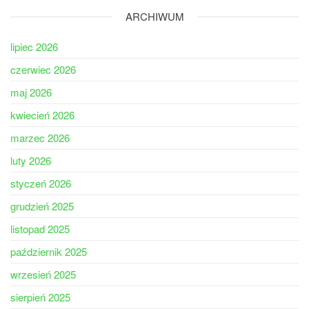
ARCHIWUM
lipiec 2026
czerwiec 2026
maj 2026
kwiecień 2026
marzec 2026
luty 2026
styczeń 2026
grudzień 2025
listopad 2025
październik 2025
wrzesień 2025
sierpień 2025