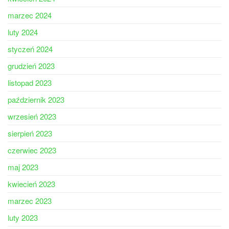
marzec 2024
luty 2024
styczeń 2024
grudzień 2023
listopad 2023
październik 2023
wrzesień 2023
sierpień 2023
czerwiec 2023
maj 2023
kwiecień 2023
marzec 2023
luty 2023