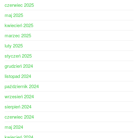
czerwiec 2025
maj 2025
kwiecień 2025
marzec 2025
luty 2025
styczeń 2025
grudzień 2024
listopad 2024
październik 2024
wrzesień 2024
sierpień 2024
czerwiec 2024
maj 2024
kwiecień 2024