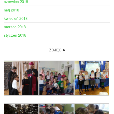
czerwiec 2018
maj 2018
kwiecień 2018
marzec 2018
styczeń 2018
ZDJĘCIA