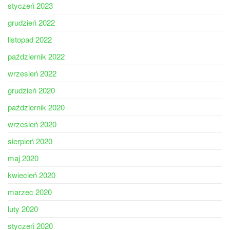
styczeń 2023
grudzień 2022
listopad 2022
październik 2022
wrzesień 2022
grudzień 2020
październik 2020
wrzesień 2020
sierpień 2020
maj 2020
kwiecień 2020
marzec 2020
luty 2020
styczeń 2020