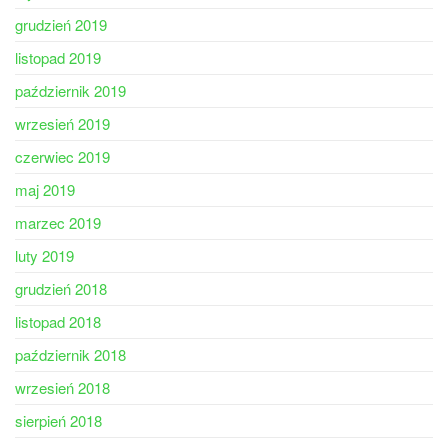
grudzień 2019
listopad 2019
październik 2019
wrzesień 2019
czerwiec 2019
maj 2019
marzec 2019
luty 2019
grudzień 2018
listopad 2018
październik 2018
wrzesień 2018
sierpień 2018