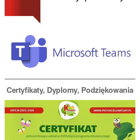
Certyfikaty, Dyplomy
, Podziękowania