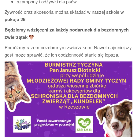
szampony i odżywki dla psów.
Żywność oraz akcesoria można składać w naszej szkole w
pokoju 26
.
Będziemy wdzięczni za każdy podarunek dla bezdomnych
zwierzątek
Pomóżmy razem bezdomnym zwierzakom! Nawet najmniejszy
gest może sprawić, że ich codzienność stanie się lepsza.