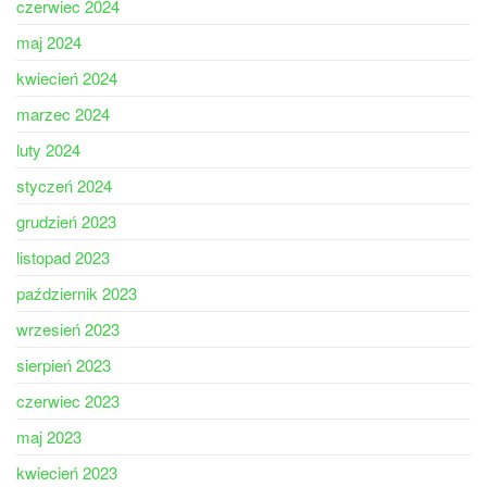
czerwiec 2024
maj 2024
kwiecień 2024
marzec 2024
luty 2024
styczeń 2024
grudzień 2023
listopad 2023
październik 2023
wrzesień 2023
sierpień 2023
czerwiec 2023
maj 2023
kwiecień 2023