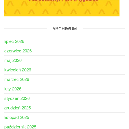
ARCHIWUM
lipiec 2026
czerwiec 2026
maj 2026
kwiecień 2026
marzec 2026
luty 2026
styczeń 2026
grudzień 2025
listopad 2025
październik 2025