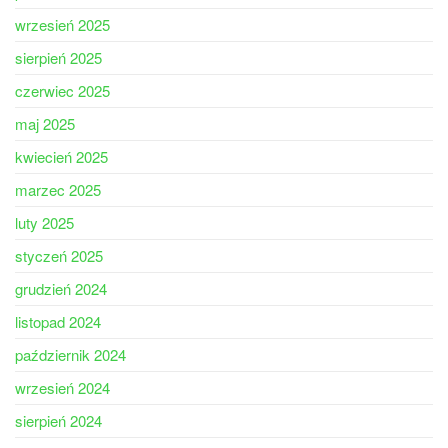
wrzesień 2025
sierpień 2025
czerwiec 2025
maj 2025
kwiecień 2025
marzec 2025
luty 2025
styczeń 2025
grudzień 2024
listopad 2024
październik 2024
wrzesień 2024
sierpień 2024