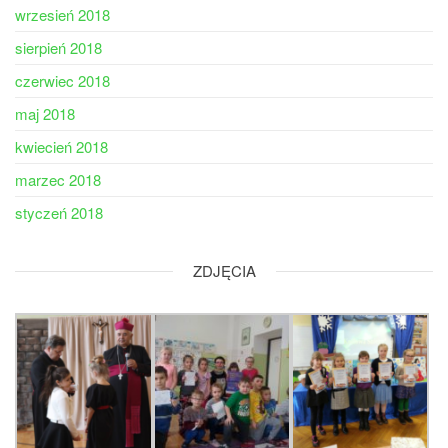
wrzesień 2018
sierpień 2018
czerwiec 2018
maj 2018
kwiecień 2018
marzec 2018
styczeń 2018
ZDJĘCIA