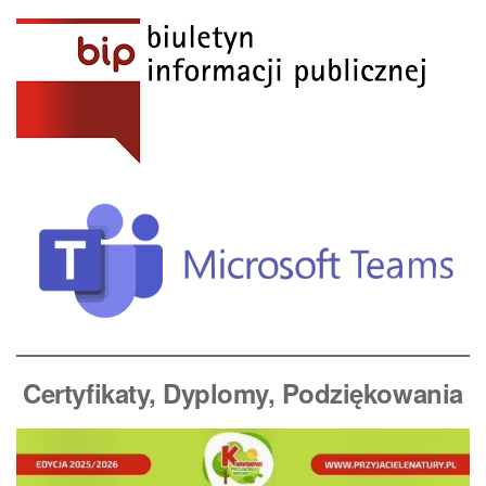
Certyfikaty, Dyplomy
, Podziękowania