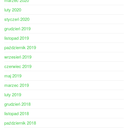
marzec 2020
luty 2020
styczeń 2020
grudzień 2019
listopad 2019
październik 2019
wrzesień 2019
czerwiec 2019
maj 2019
marzec 2019
luty 2019
grudzień 2018
listopad 2018
październik 2018