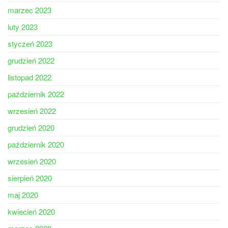
marzec 2023
luty 2023
styczeń 2023
grudzień 2022
listopad 2022
październik 2022
wrzesień 2022
grudzień 2020
październik 2020
wrzesień 2020
sierpień 2020
maj 2020
kwiecień 2020