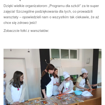
Dzięki wielkie organizatorom „Programu dla szkół” za te super
zajęcia! Szczególne podziękowania dla tych, co prowadzili
warsztaty – opowiedzieli nam o wszystkim tak ciekawie, że aż
chce się zdrowo jeść!
Zobaczcie fotki z warsztatów: