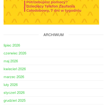
ARCHIWUM
lipiec 2026
czerwiec 2026
maj 2026
kwiecień 2026
marzec 2026
luty 2026
styczeń 2026
grudzień 2025