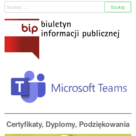
Szukaj:
Certyfikaty, Dyplomy
, Podziękowania