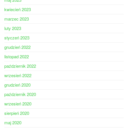
kwiecień 2023
marzec 2023
luty 2023
styczeń 2023
grudzień 2022
listopad 2022
październik 2022
wrzesień 2022
grudzień 2020
październik 2020
wrzesień 2020
sierpień 2020
maj 2020