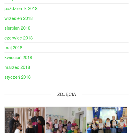
październik 2018
wrzesień 2018
sierpień 2018
czerwiec 2018
maj 2018
kwiecień 2018
marzec 2018
styczeń 2018
ZDJĘCIA