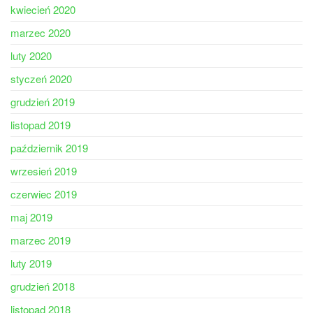
kwiecień 2020
marzec 2020
luty 2020
styczeń 2020
grudzień 2019
listopad 2019
październik 2019
wrzesień 2019
czerwiec 2019
maj 2019
marzec 2019
luty 2019
grudzień 2018
listopad 2018