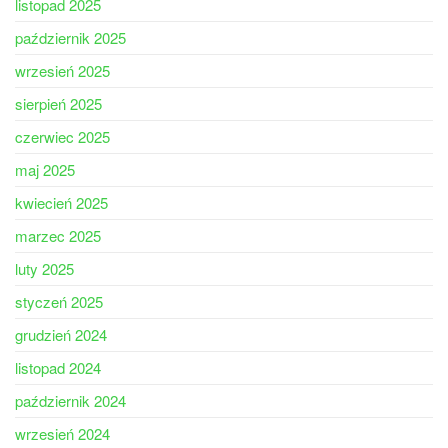
listopad 2025
październik 2025
wrzesień 2025
sierpień 2025
czerwiec 2025
maj 2025
kwiecień 2025
marzec 2025
luty 2025
styczeń 2025
grudzień 2024
listopad 2024
październik 2024
wrzesień 2024