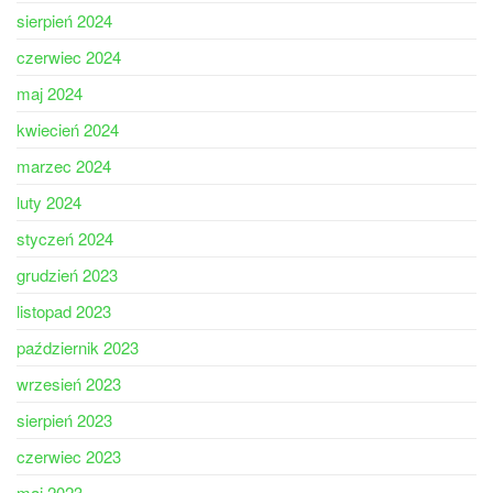
sierpień 2024
czerwiec 2024
maj 2024
kwiecień 2024
marzec 2024
luty 2024
styczeń 2024
grudzień 2023
listopad 2023
październik 2023
wrzesień 2023
sierpień 2023
czerwiec 2023
maj 2023