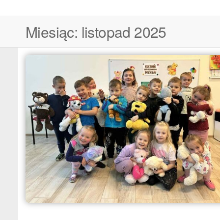
Miesiąc:
listopad 2025