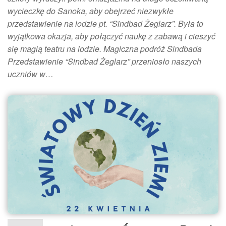
wycieczkę do Sanoka, aby obejrzeć niezwykłe
przedstawienie na lodzie pt. “Sindbad Żeglarz”. Była to
wyjątkowa okazja, aby połączyć naukę z zabawą i cieszyć
się magią teatru na lodzie. Magiczna podróż Sindbada
Przedstawienie “Sindbad Żeglarz” przeniosło naszych
uczniów w…