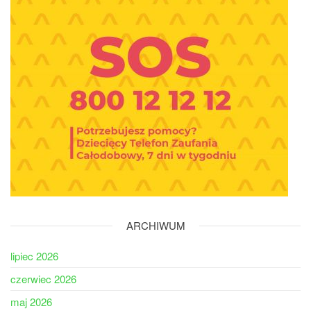
ARCHIWUM
lipiec 2026
czerwiec 2026
maj 2026