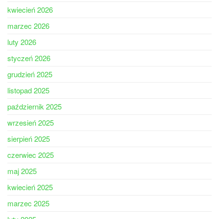
kwiecień 2026
marzec 2026
luty 2026
styczeń 2026
grudzień 2025
listopad 2025
październik 2025
wrzesień 2025
sierpień 2025
czerwiec 2025
maj 2025
kwiecień 2025
marzec 2025