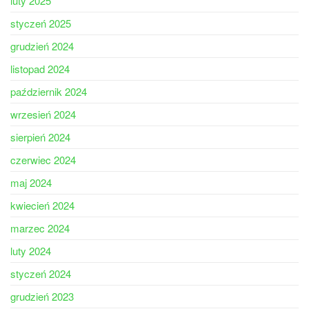
luty 2025
styczeń 2025
grudzień 2024
listopad 2024
październik 2024
wrzesień 2024
sierpień 2024
czerwiec 2024
maj 2024
kwiecień 2024
marzec 2024
luty 2024
styczeń 2024
grudzień 2023