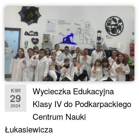
Wycieczka Edukacyjna
KWI
29
Klasy IV do Podkarpackiego
2024
Centrum Nauki
Łukasiewicza