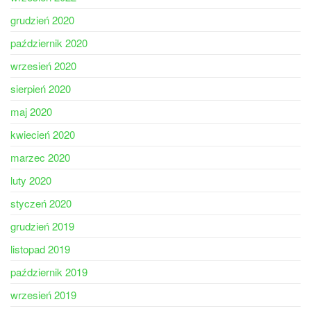
grudzień 2020
październik 2020
wrzesień 2020
sierpień 2020
maj 2020
kwiecień 2020
marzec 2020
luty 2020
styczeń 2020
grudzień 2019
listopad 2019
październik 2019
wrzesień 2019