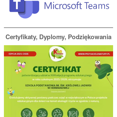
Certyfikaty, Dyplomy
, Podziękowania