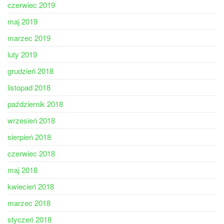
czerwiec 2019
maj 2019
marzec 2019
luty 2019
grudzień 2018
listopad 2018
październik 2018
wrzesień 2018
sierpień 2018
czerwiec 2018
maj 2018
kwiecień 2018
marzec 2018
styczeń 2018