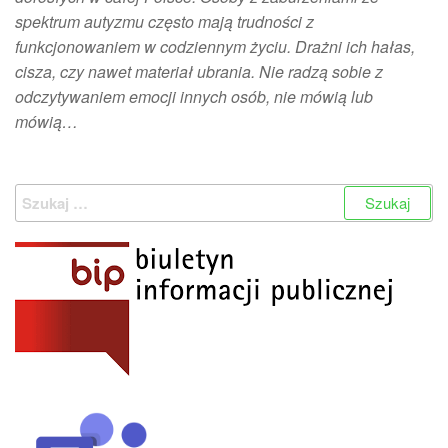
spektrum autyzmu często mają trudności z
funkcjonowaniem w codziennym życiu. Drażni ich hałas,
cisza, czy nawet materiał ubrania. Nie radzą sobie z
odczytywaniem emocji innych osób, nie mówią lub
mówią…
Szukaj: