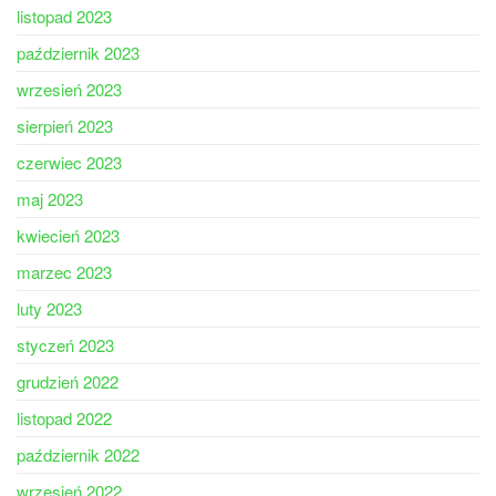
listopad 2023
październik 2023
wrzesień 2023
sierpień 2023
czerwiec 2023
maj 2023
kwiecień 2023
marzec 2023
luty 2023
styczeń 2023
grudzień 2022
listopad 2022
październik 2022
wrzesień 2022