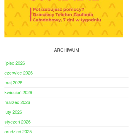
ARCHIWUM
lipiec 2026
czerwiec 2026
maj 2026
kwiecień 2026
marzec 2026
luty 2026
styczeń 2026
grudzień 2025