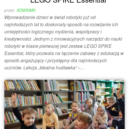
przez
ADMINMK
Wprowadzenie dzieci w świat robotyki już od
najmłodszych lat to doskonały sposób na rozwijanie ich
umiejętności logicznego myślenia, współpracy i
kreatywności. Jednym z innowacyjnych narzędzi do nauki
robotyki w klasie pierwszej jest zestaw LEGO SPIKE
Essential, który pozwala na łączenie zabawy z edukacją w
sposób angażujący i przystępny dla najmłodszych
uczniów. Lekcja „Idealna huśtawka” –…