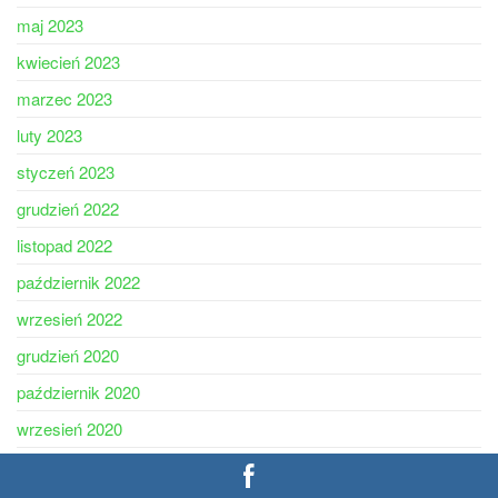
maj 2023
kwiecień 2023
marzec 2023
luty 2023
styczeń 2023
grudzień 2022
listopad 2022
październik 2022
wrzesień 2022
grudzień 2020
październik 2020
wrzesień 2020
sierpień 2020