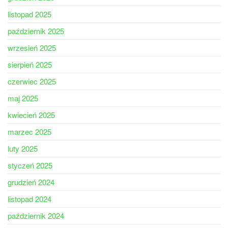
listopad 2025
październik 2025
wrzesień 2025
sierpień 2025
czerwiec 2025
maj 2025
kwiecień 2025
marzec 2025
luty 2025
styczeń 2025
grudzień 2024
listopad 2024
październik 2024