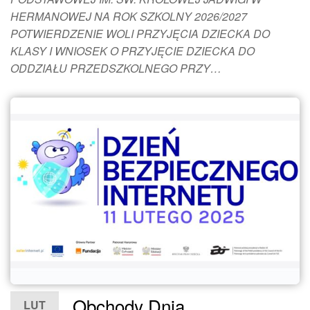
HERMANOWEJ NA ROK SZKOLNY 2026/2027
POTWIERDZENIE WOLI PRZYJĘCIA DZIECKA DO
KLASY I WNIOSEK O PRZYJĘCIE DZIECKA DO
ODDZIAŁU PRZEDSZKOLNEGO PRZY…
Obchody Dnia
LUT