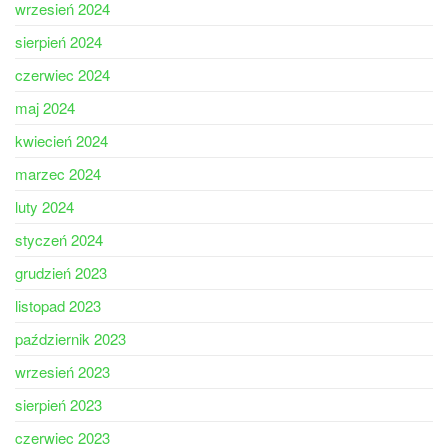
wrzesień 2024
sierpień 2024
czerwiec 2024
maj 2024
kwiecień 2024
marzec 2024
luty 2024
styczeń 2024
grudzień 2023
listopad 2023
październik 2023
wrzesień 2023
sierpień 2023
czerwiec 2023