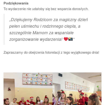
Podziękowania
To wydarzenie nie udałoby się bez wsparcia dorosłych.
„Dziękujemy Rodzicom za magiczny dzień
pełen uśmiechu i rodzinnego ciepła, a
szczególnie Mamom za wspaniałe
zorganizowanie wydarzenia!
”
Zapraszamy do obejrzenia fotorelacji z tego wyjątkowego dnia!