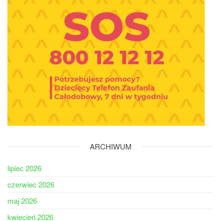
ARCHIWUM
lipiec 2026
czerwiec 2026
maj 2026
kwiecień 2026