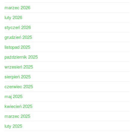
marzec 2026
luty 2026
styczeń 2026
grudzień 2025
listopad 2025
październik 2025
wrzesień 2025
sierpień 2025
czerwiec 2025
maj 2025
kwiecień 2025
marzec 2025
luty 2025