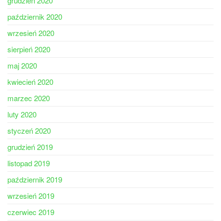
grudzień 2020
październik 2020
wrzesień 2020
sierpień 2020
maj 2020
kwiecień 2020
marzec 2020
luty 2020
styczeń 2020
grudzień 2019
listopad 2019
październik 2019
wrzesień 2019
czerwiec 2019