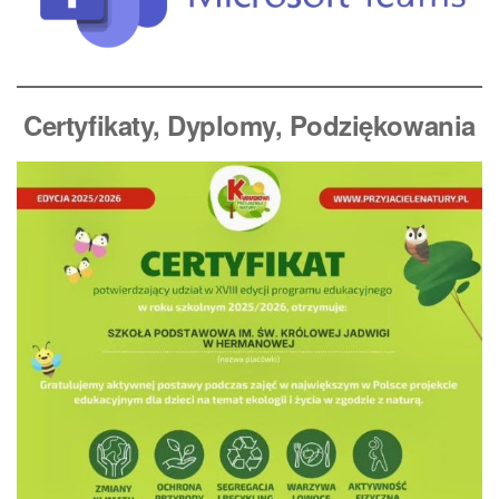
Certyfikaty, Dyplomy
, Podziękowania