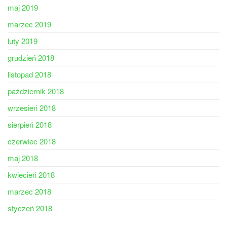
maj 2019
marzec 2019
luty 2019
grudzień 2018
listopad 2018
październik 2018
wrzesień 2018
sierpień 2018
czerwiec 2018
maj 2018
kwiecień 2018
marzec 2018
styczeń 2018