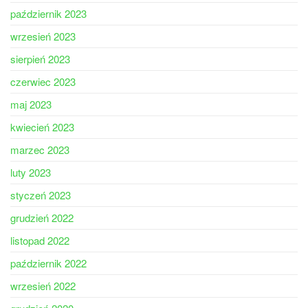
październik 2023
wrzesień 2023
sierpień 2023
czerwiec 2023
maj 2023
kwiecień 2023
marzec 2023
luty 2023
styczeń 2023
grudzień 2022
listopad 2022
październik 2022
wrzesień 2022