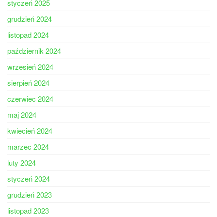
styczeń 2025
grudzień 2024
listopad 2024
październik 2024
wrzesień 2024
sierpień 2024
czerwiec 2024
maj 2024
kwiecień 2024
marzec 2024
luty 2024
styczeń 2024
grudzień 2023
listopad 2023