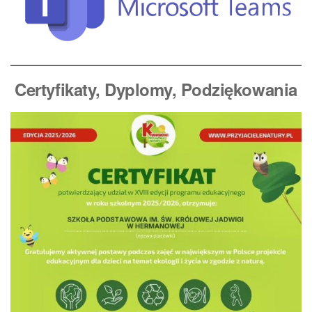
Certyfikaty, Dyplomy
, Podziękowania