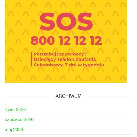
ARCHIWUM
lipiec 2026
czerwiec 2026
maj 2026