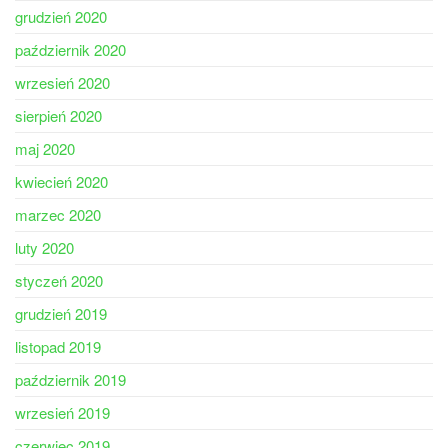
grudzień 2020
październik 2020
wrzesień 2020
sierpień 2020
maj 2020
kwiecień 2020
marzec 2020
luty 2020
styczeń 2020
grudzień 2019
listopad 2019
październik 2019
wrzesień 2019
czerwiec 2019