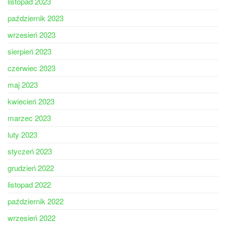
listopad 2023
październik 2023
wrzesień 2023
sierpień 2023
czerwiec 2023
maj 2023
kwiecień 2023
marzec 2023
luty 2023
styczeń 2023
grudzień 2022
listopad 2022
październik 2022
wrzesień 2022