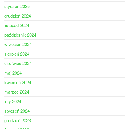
styczeń 2025
grudzień 2024
listopad 2024
październik 2024
wrzesień 2024
sierpień 2024
czerwiec 2024
maj 2024
kwiecień 2024
marzec 2024
luty 2024
styczeń 2024
grudzień 2023