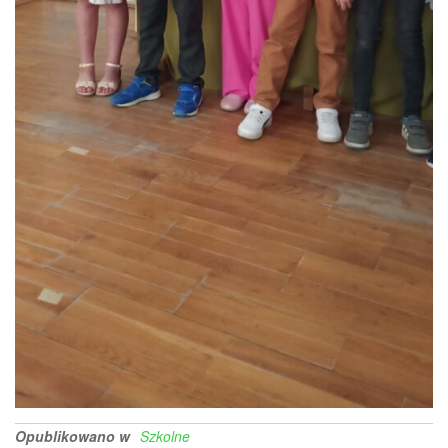
Opublikowano w
Szkolne