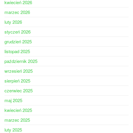
kwiecień 2026
marzec 2026
luty 2026
styczeń 2026
grudzień 2025
listopad 2025
październik 2025
wrzesień 2025
sierpień 2025
czerwiec 2025
maj 2025
kwiecień 2025
marzec 2025
luty 2025