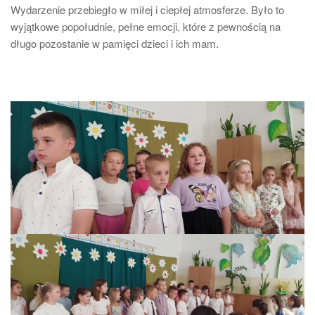
Wydarzenie przebiegło w miłej i ciepłej atmosferze. Było to
wyjątkowe popołudnie, pełne emocji, które z pewnością na
długo pozostanie w pamięci dzieci i ich mam.