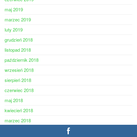
maj 2019
marzec 2019
luty 2019
grudzień 2018
listopad 2018
październik 2018
wrzesień 2018
sierpień 2018
czerwiec 2018
maj 2018
kwiecień 2018
marzec 2018
styczeń 2018