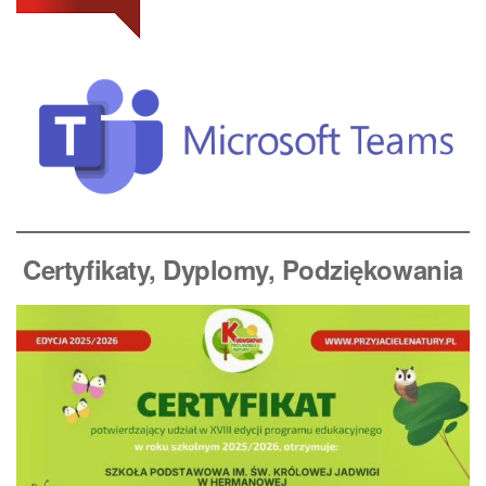
Certyfikaty, Dyplomy
, Podziękowania