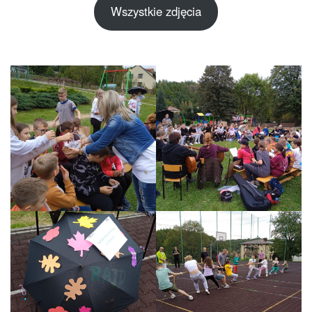
Wszystkie zdjęcia