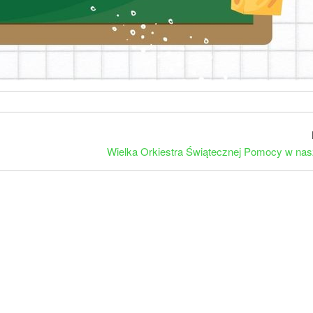
Wielka Orkiestra Świątecznej Pomocy w nas