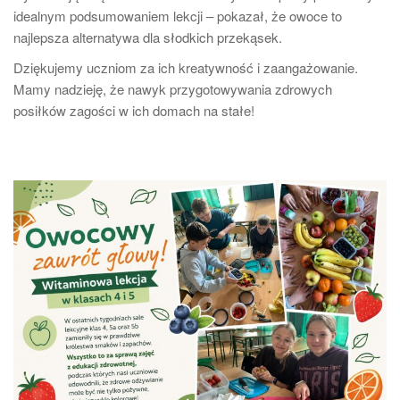
idealnym podsumowaniem lekcji – pokazał, że owoce to
najlepsza alternatywa dla słodkich przekąsek.
Dziękujemy uczniom za ich kreatywność i zaangażowanie.
Mamy nadzieję, że nawyk przygotowywania zdrowych
posiłków zagości w ich domach na stałe!