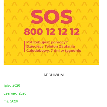
ARCHIWUM
lipiec 2026
czerwiec 2026
maj 2026