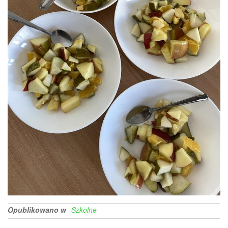
Opublikowano w
Szkolne