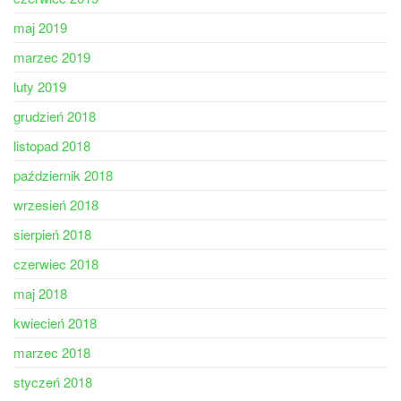
maj 2019
marzec 2019
luty 2019
grudzień 2018
listopad 2018
październik 2018
wrzesień 2018
sierpień 2018
czerwiec 2018
maj 2018
kwiecień 2018
marzec 2018
styczeń 2018