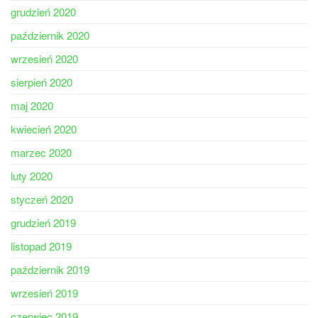
grudzień 2020
październik 2020
wrzesień 2020
sierpień 2020
maj 2020
kwiecień 2020
marzec 2020
luty 2020
styczeń 2020
grudzień 2019
listopad 2019
październik 2019
wrzesień 2019
czerwiec 2019