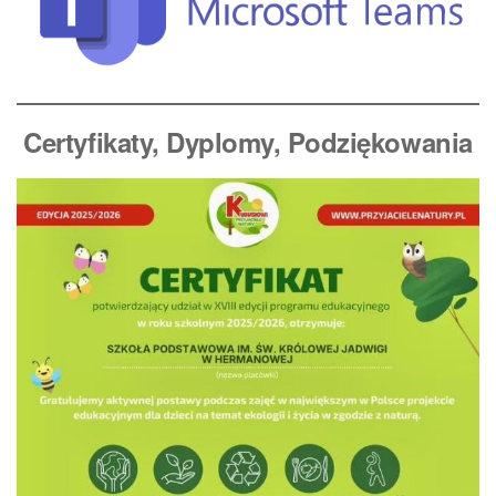
Certyfikaty, Dyplomy
, Podziękowania