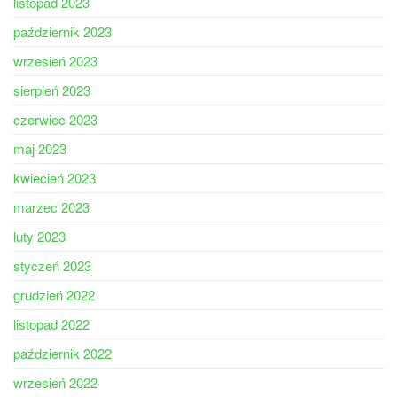
listopad 2023
październik 2023
wrzesień 2023
sierpień 2023
czerwiec 2023
maj 2023
kwiecień 2023
marzec 2023
luty 2023
styczeń 2023
grudzień 2022
listopad 2022
październik 2022
wrzesień 2022