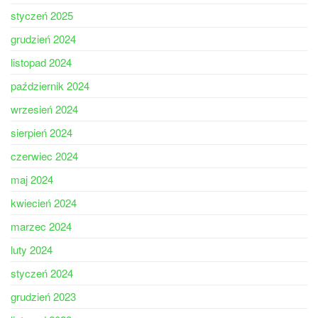
styczeń 2025
grudzień 2024
listopad 2024
październik 2024
wrzesień 2024
sierpień 2024
czerwiec 2024
maj 2024
kwiecień 2024
marzec 2024
luty 2024
styczeń 2024
grudzień 2023