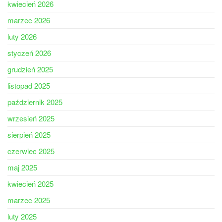
kwiecień 2026
marzec 2026
luty 2026
styczeń 2026
grudzień 2025
listopad 2025
październik 2025
wrzesień 2025
sierpień 2025
czerwiec 2025
maj 2025
kwiecień 2025
marzec 2025
luty 2025